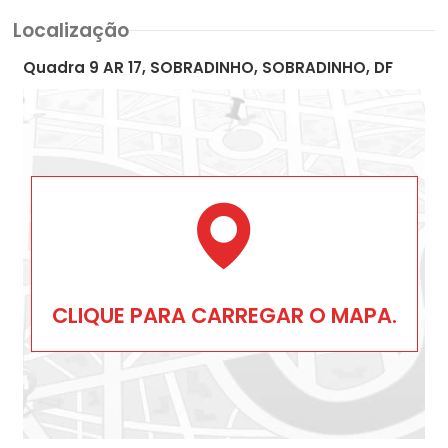
Localização
Quadra 9 AR 17, SOBRADINHO, SOBRADINHO, DF
CLIQUE PARA CARREGAR O MAPA.