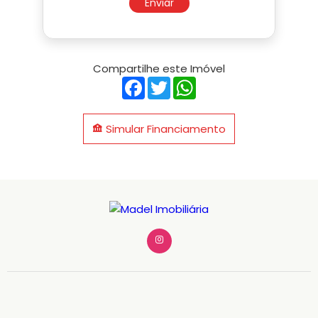
Enviar
Compartilhe este Imóvel
Facebook
Twitter
WhatsApp
Simular Financiamento